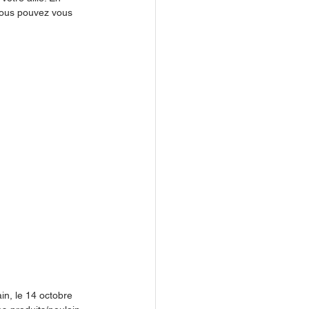
 vous pouvez vous 
in, le 14 octobre 