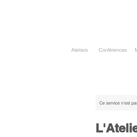
Ateliers
Conférences
Ce service n'est pa
L'Ateli