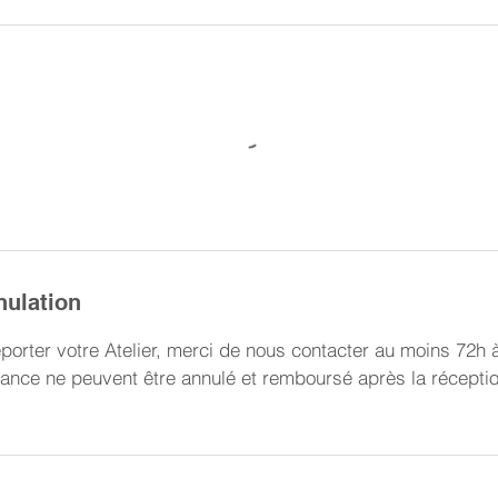
nulation
porter votre Atelier, merci de nous contacter au moins 72h 
stance ne peuvent être annulé et remboursé après la récepti