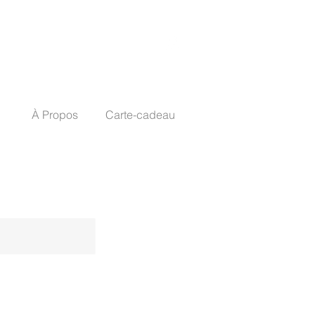
À Propos
Carte-cadeau