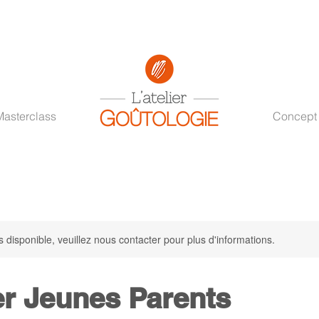
Masterclass
Concept
s disponible, veuillez nous contacter pour plus d'informations.
er Jeunes Parents