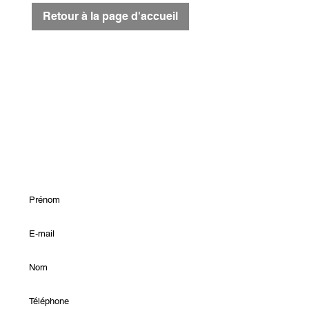
Retour à la page d'accueil
Pour nous contacter :