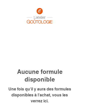
Aucune formule
disponible
Une fois qu'il y aura des formules
disponibles à l'achat, vous les
verrez ici.