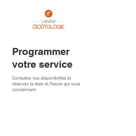
Programmer
votre service
Consultez nos disponibilités et
réservez la date et l'heure qui vous
conviennent.